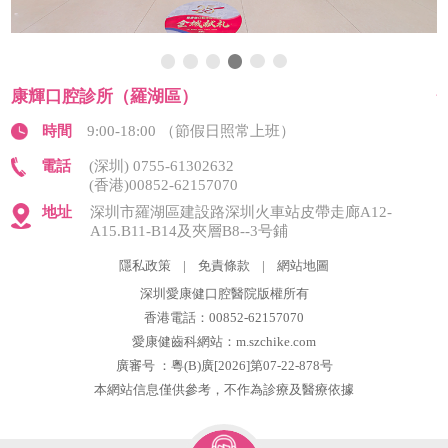
康輝口腔診所（羅湖區）
時間
9:00-18:00 （節假日照常上班）
電話
(深圳) 0755-61302632
(香港)00852-62157070
地址
深圳市羅湖區建設路深圳火車站皮帶走廊A12-
A15.B11-B14及夾層B8--3号鋪
隱私政策
|
免責條款
|
網站地圖
深圳愛康健口腔醫院版權所有
香港電話：00852-62157070
愛康健齒科網站：m.szchike.com
廣審号 ：粵(B)廣[2026]第07-22-878号
本網站信息僅供參考，不作為診療及醫療依據