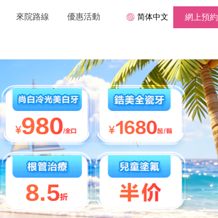
來院路線
優惠活動
简体中文
網上預約