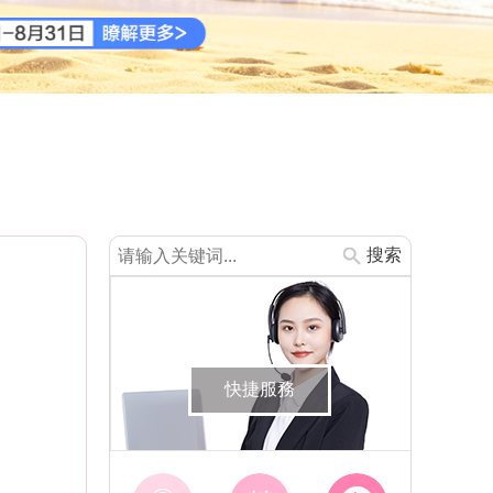
搜索
快捷服務