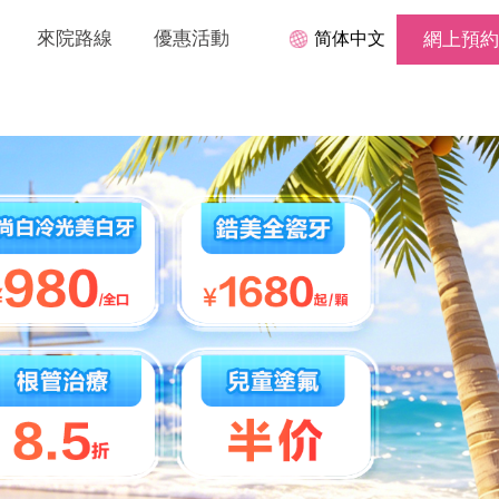
來院路線
優惠活動
简体中文
網上預約