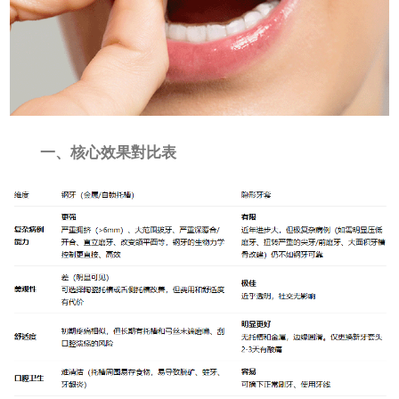
一、核心效果對比表