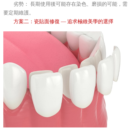
劣勢： 長期使用後可能存在染色、磨損的可能，需
要定期維護。
方案二：瓷貼面修復 — 追求極緻美學的選擇