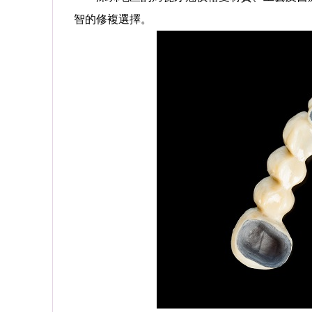
智的修複選擇。