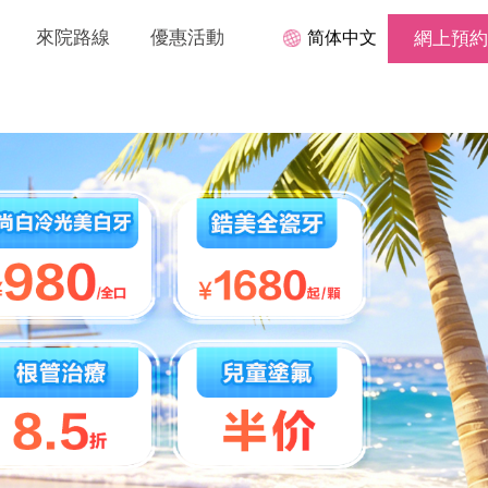
來院路線
優惠活動
简体中文
網上預約