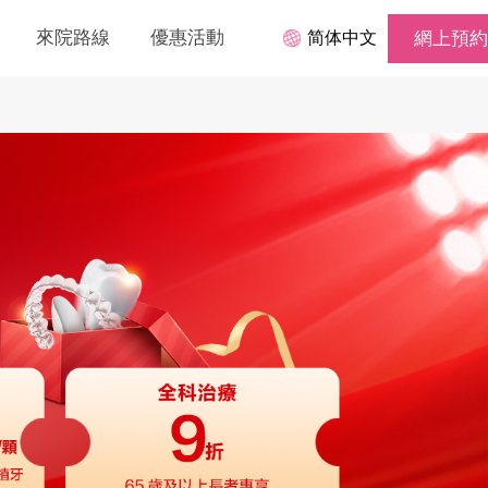
來院路線
優惠活動
简体中文
網上預約