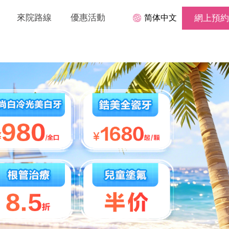
來院路線
優惠活動
简体中文
網上預約