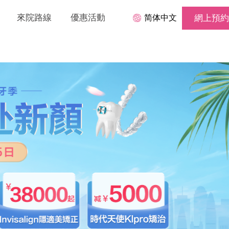
來院路線
優惠活動
简体中文
網上預約