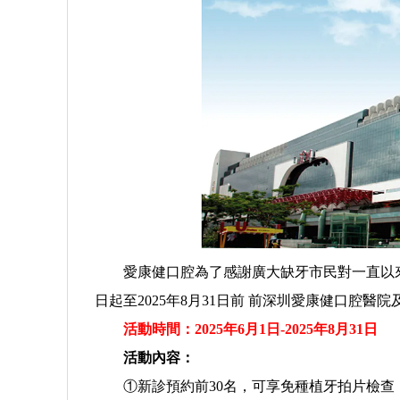
愛康健口腔為了感謝廣大缺牙市民對一直以來
日起至2025年8月31日前 前深圳愛康健口腔
活動時間：2025年6月1日-2025年8月31日
活動內容：
①新診預約前30名，可享免種植牙拍片檢查