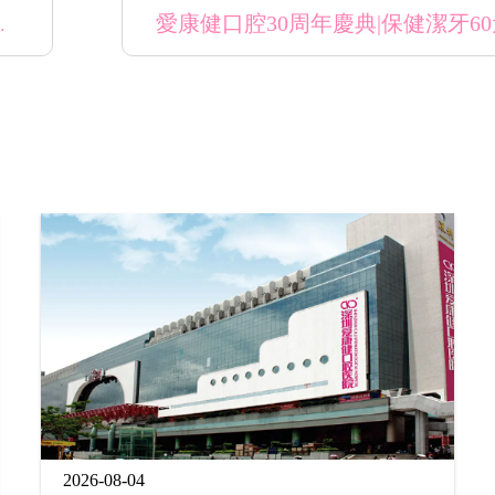
植牙6980元起/顆!
2026-08-04