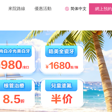
來院路線
優惠活動
简体中文
網上預約